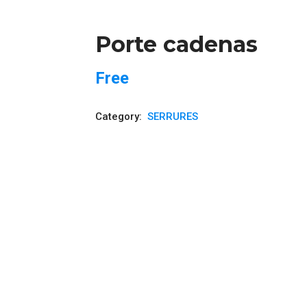
Porte cadenas
Free
Category:
SERRURES