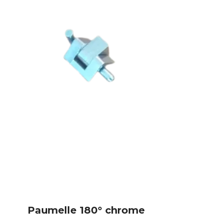
Paumelle 180° chrome