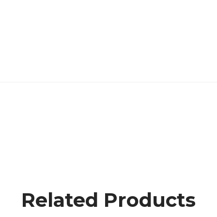
Related Products