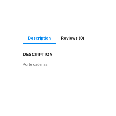
Description
Reviews (0)
DESCRIPTION
Porte cadenas