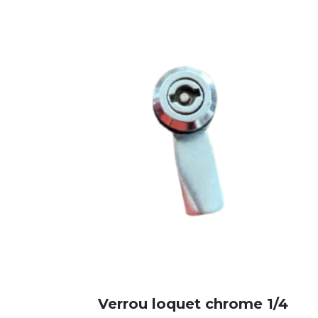
Verrou loquet chrome 1/4