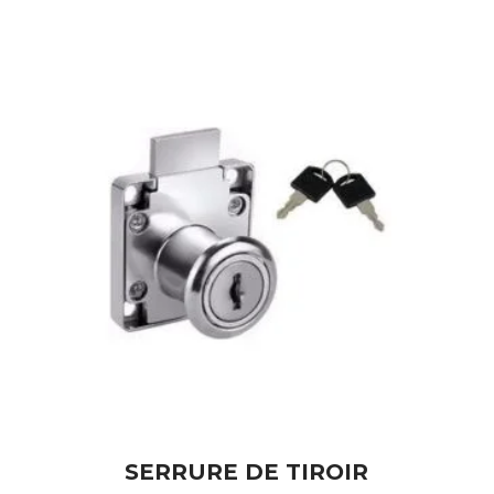
SERRURE DE TIROIR