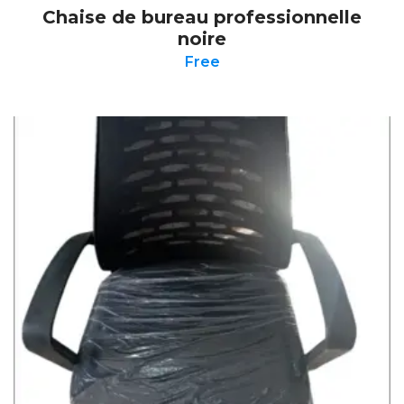
Chaise de bureau professionnelle
noire
Free