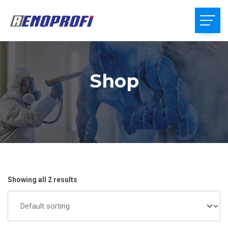
Shop
Showing all 2 results