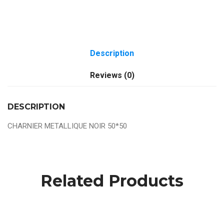
Description
Reviews (0)
DESCRIPTION
CHARNIER METALLIQUE NOIR 50*50
Related Products