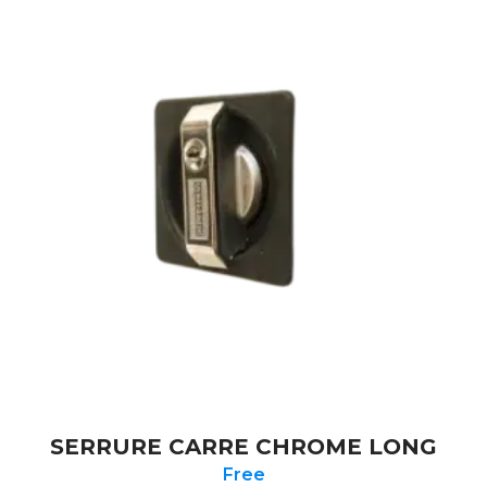
SERRURE CARRE CHROME LONG
Free