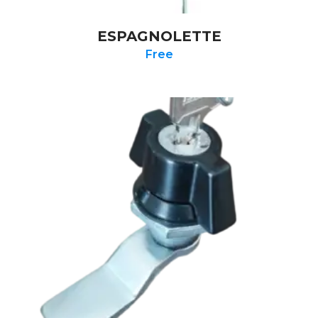
ESPAGNOLETTE
Free