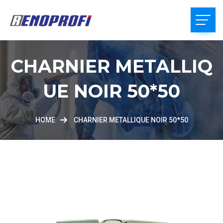
CHARNIER METALLIQ
UE NOIR 50*50
HOME
CHARNIER METALLIQUE NOIR 50*50