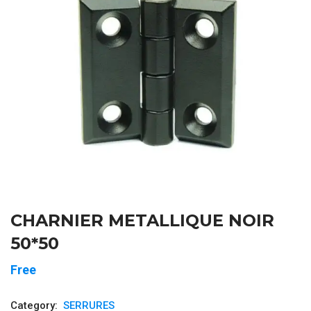
CHARNIER METALLIQUE NOIR
50*50
Free
Category:
SERRURES