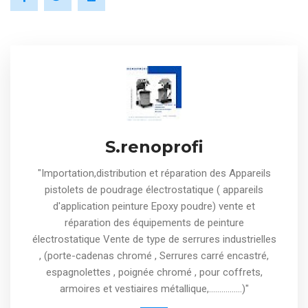
S.renoprofi
"Importation,distribution et réparation des Appareils
pistolets de poudrage électrostatique ( appareils
d'application peinture Epoxy poudre) vente et
réparation des équipements de peinture
électrostatique Vente de type de serrures industrielles
, (porte-cadenas chromé , Serrures carré encastré,
espagnolettes , poignée chromé , pour coffrets,
armoires et vestiaires métallique,................)"