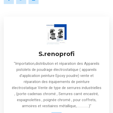
S.renoprofi
"Importation,distribution et réparation des Appareils
pistolets de poudrage électrostatique ( appareils
d'application peinture Epoxy poudre) vente et
réparation des équipements de peinture
électrostatique Vente de type de serrures industrielles
, (porte-cadenas chromé , Serrures carré encastré,
espagnolettes , poignée chromé , pour coffrets,
armoires et vestiaires métallique,................)"