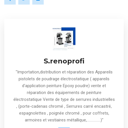
S.renoprofi
"Importation,distribution et réparation des Appareils
pistolets de poudrage électrostatique ( appareils
d'application peinture Epoxy poudre) vente et
réparation des équipements de peinture
électrostatique Vente de type de serrures industrielles
, (porte-cadenas chromé , Serrures carré encastré,
espagnolettes , poignée chromé , pour coffrets,
armoires et vestiaires métallique,................)"