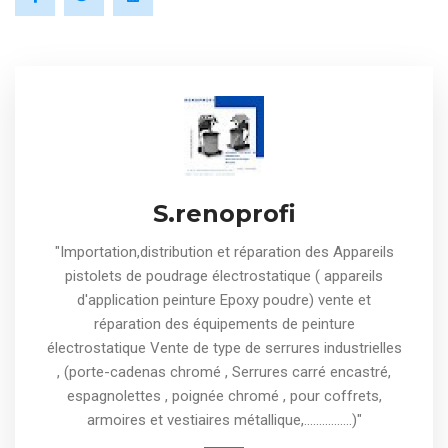
S.renoprofi
"Importation,distribution et réparation des Appareils
pistolets de poudrage électrostatique ( appareils
d'application peinture Epoxy poudre) vente et
réparation des équipements de peinture
électrostatique Vente de type de serrures industrielles
, (porte-cadenas chromé , Serrures carré encastré,
espagnolettes , poignée chromé , pour coffrets,
armoires et vestiaires métallique,................)"