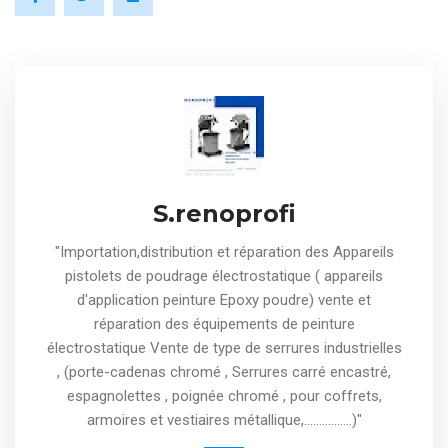
S.renoprofi
"Importation,distribution et réparation des Appareils
pistolets de poudrage électrostatique ( appareils
d'application peinture Epoxy poudre) vente et
réparation des équipements de peinture
électrostatique Vente de type de serrures industrielles
, (porte-cadenas chromé , Serrures carré encastré,
espagnolettes , poignée chromé , pour coffrets,
armoires et vestiaires métallique,................)"