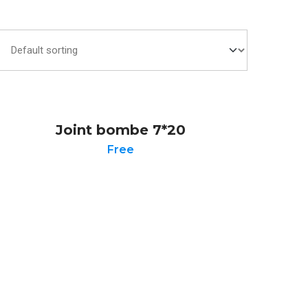
Joint bombe 7*20
Free