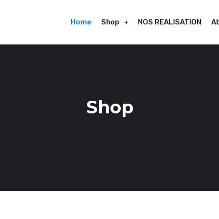
Home
Shop
NOS REALISATION
A
Shop