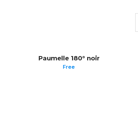
Paumelle 180° noir
Free